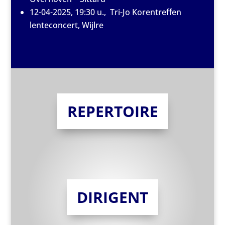
12-04-2025, 19:30 u., Tri-Jo Korentreffen
lenteconcert, Wijlre
REPERTOIRE
DIRIGENT