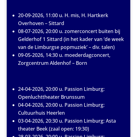
20-09-2026, 11:00 u. H. mis, H. Hartkerk
Overhoven – Sittard
08-07-2026, 20:00 u. zomerconcert buiten bij
Gelderhof 1 Sittard (in het kader van ‘de week
van de Limburgse popmuziek’ – div. talen)
09-05-2026, 14:30 u. moederdagconcert,
Zorgcentrum Aldenhof – Born
24-04-2026, 20:00 u. Passion Limburg:
Openluchttheater Brunssum
04-04-2026, 20:00 u. Passion Limburg:
Cultuurhuis Heerlen
03-04-2026, 20:30 u. Passion Limburg: Asta
theater Beek (zaal open: 19:30)
28-03-2026, 20:00 u. Passion Limburg: