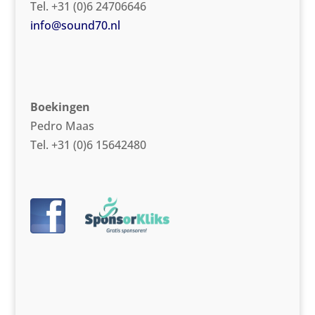
Tel. +31 (0)6 24706646
info@sound70.nl
Boekingen
Pedro Maas
Tel. +31 (0)6 15642480