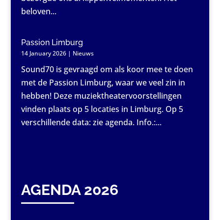
beloven...
Passion Limburg
14 January 2026
|
Nieuws
Sound70 is gevraagd om als koor mee te doen
met de Passion Limburg, waar we veel zin in
hebben! Deze muziektheatervoorstellingen
vinden plaats op 5 locaties in Limburg. Op 5
verschillende data: zie agenda. Info.:...
AGENDA 2026