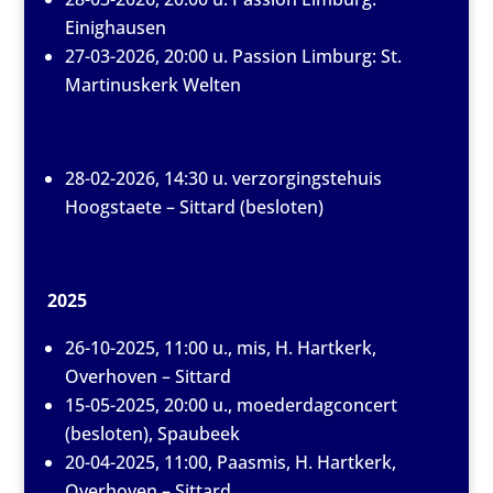
Einighausen
27-03-2026, 20:00 u. Passion Limburg: St.
Martinuskerk Welten
28-02-2026, 14:30 u. verzorgingstehuis
Hoogstaete – Sittard (besloten)
2025
26-10-2025, 11:00 u., mis, H. Hartkerk,
Overhoven – Sittard
15-05-2025, 20:00 u., moederdagconcert
(besloten), Spaubeek
20-04-2025, 11:00, Paasmis, H. Hartkerk,
Overhoven – Sittard