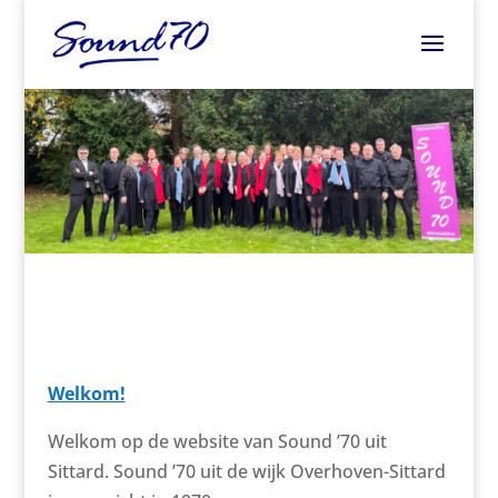
Welkom!
Welkom op de website van Sound ’70 uit
Sittard. Sound ’70 uit de wijk Overhoven-Sittard