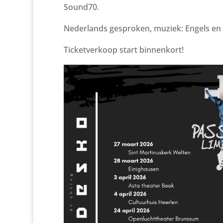
Sound70.
Nederlands gesproken, muziek: Engels en 
Ticketverkoop start binnenkort!