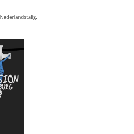
Nederlandstalig.