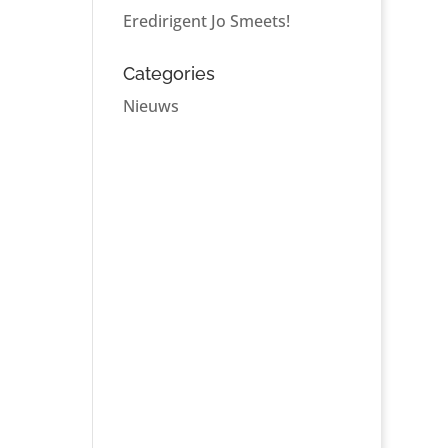
Eredirigent Jo Smeets!
Categories
Nieuws