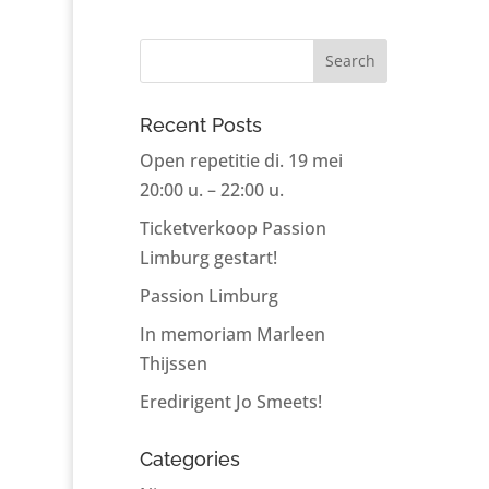
Recent Posts
Open repetitie di. 19 mei
20:00 u. – 22:00 u.
Ticketverkoop Passion
Limburg gestart!
Passion Limburg
In memoriam Marleen
Thijssen
Eredirigent Jo Smeets!
Categories