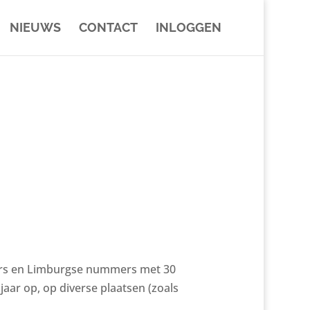
NIEUWS
CONTACT
INLOGGEN
mmers en Limburgse nummers met 30
jaar op, op diverse plaatsen (zoals